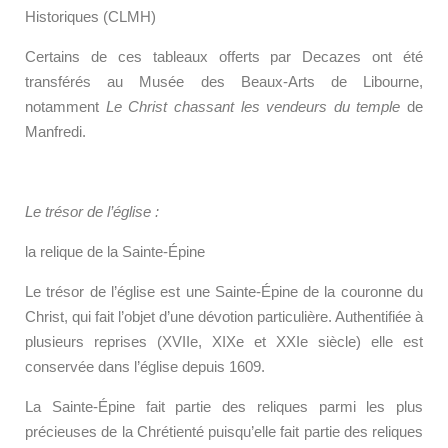
Historiques (CLMH)
Certains de ces tableaux offerts par Decazes ont été
transférés au Musée des Beaux-Arts de Libourne,
notamment
Le Christ chassant les vendeurs du temple
de
Manfredi.
Le trésor de l’église :
la relique de la Sainte-Épine
Le trésor de l’église est une Sainte-Épine de la couronne du
Christ, qui fait l’objet d’une dévotion particulière.
Authentifiée à
plusieurs reprises (XVIIe, XIXe et XXIe siècle) elle est
conservée
dans
l’église depuis 1609.
La Sainte-Épine fait partie des reliques parmi les plus
précieuses de la Chrétienté puisqu’elle fait partie des reliques