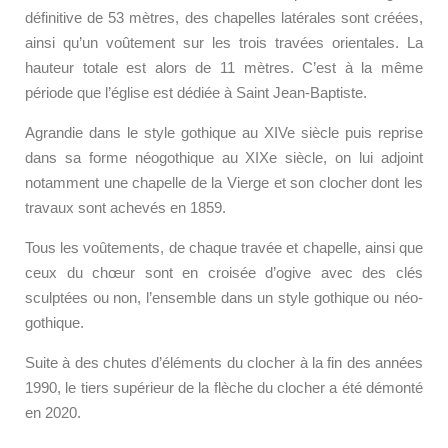
définitive de 53 mètres, des chapelles latérales sont créées,
ainsi qu’un voûtement sur les trois travées orientales. La
hauteur totale est alors de 11 mètres.
C’est à la même
période que l’église est dédiée à Saint Jean-Baptiste.
Agrandie dans le style gothique au XIVe siècle puis reprise
dans sa forme néogothique au XIXe siècle,
on lui adjoint
notamment une chapelle de la Vierge et son clocher dont les
travaux sont achevés en 1859.
Tous les voûtements, de chaque travée et chapelle, ainsi que
ceux du chœur sont en croisée d’ogive avec des clés
sculptées ou non, l’ensemble dans un style gothique ou néo-
gothique.
Suite à des chutes d’éléments du clocher à la fin des années
1990, le tiers supérieur de la flèche du clocher a été démonté
en 2020.