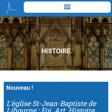
HISTOIRE
Nouveau !
L'église St-Jean-Baptiste de
Libourne : Foi, Art, Histoire