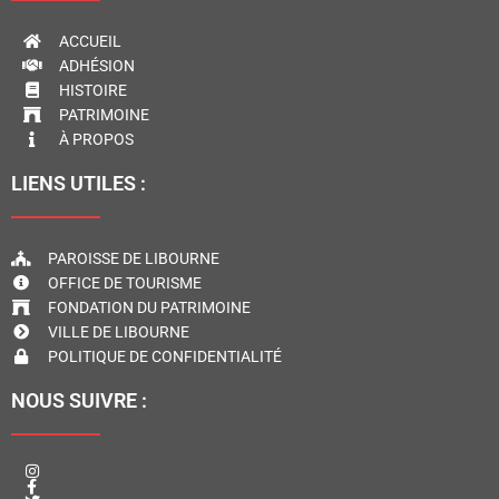
ACCUEIL
ADHÉSION
HISTOIRE
PATRIMOINE
À PROPOS
LIENS UTILES :
PAROISSE DE LIBOURNE
OFFICE DE TOURISME
FONDATION DU PATRIMOINE
VILLE DE LIBOURNE
POLITIQUE DE CONFIDENTIALITÉ
NOUS SUIVRE :