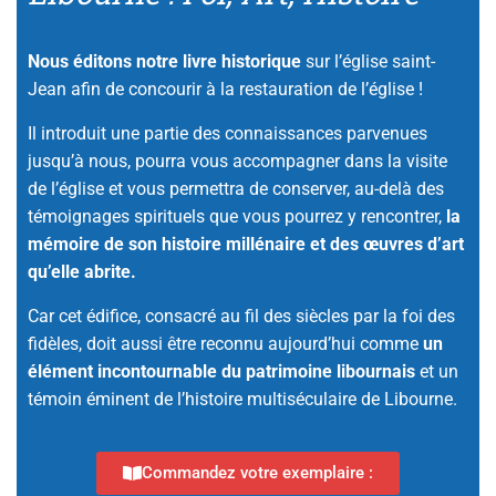
Nous éditons notre livre historique
sur l’église saint-
Jean
afin de concourir à la restauration de l’église !
Il introduit une partie des connaissances parvenues
jusqu’à nous, pourra vous accompagner dans la visite
de l’église et vous permettra de conserver, au-delà des
témoignages spirituels que vous pourrez y rencontrer,
la
mémoire de son histoire millénaire et des œuvres d’art
qu’elle abrite.
Car cet édifice, consacré au fil des siècles par la foi des
fidèles, doit aussi être reconnu aujourd’hui comme
un
élément incontournable du patrimoine libournais
et un
témoin éminent de l’histoire multiséculaire de Libourne.
Commandez votre exemplaire :