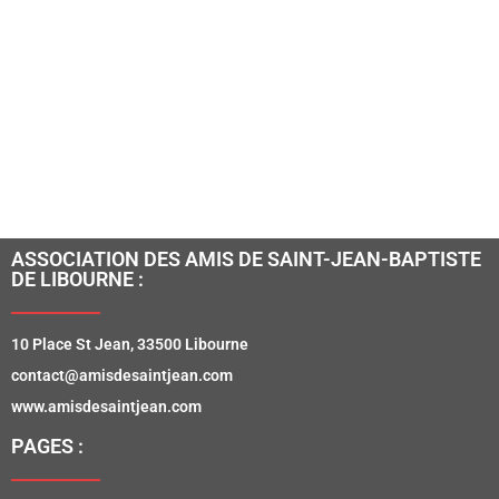
ASSOCIATION DES AMIS DE SAINT-JEAN-BAPTISTE
DE LIBOURNE :
10 Place St Jean, 33500 Libourne
contact@amisdesaintjean.com
www.amisdesaintjean.com
PAGES :