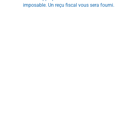
imposable. Un reçu fiscal vous sera fourni.