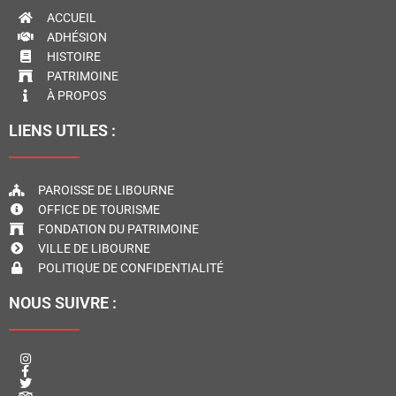
ACCUEIL
ADHÉSION
HISTOIRE
PATRIMOINE
À PROPOS
LIENS UTILES :
PAROISSE DE LIBOURNE
OFFICE DE TOURISME
FONDATION DU PATRIMOINE
VILLE DE LIBOURNE
POLITIQUE DE CONFIDENTIALITÉ
NOUS SUIVRE :